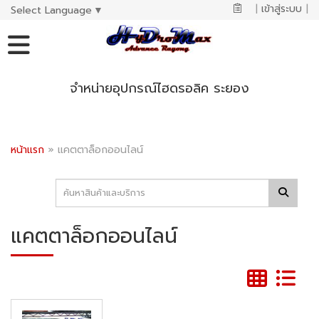
|
เข้าสู่ระบบ
|
Select Language
▼
จำหน่ายอุปกรณ์ไฮดรอลิค ระยอง
หน้าแรก
»
แคตตาล็อกออนไลน์
แคตตาล็อกออนไลน์