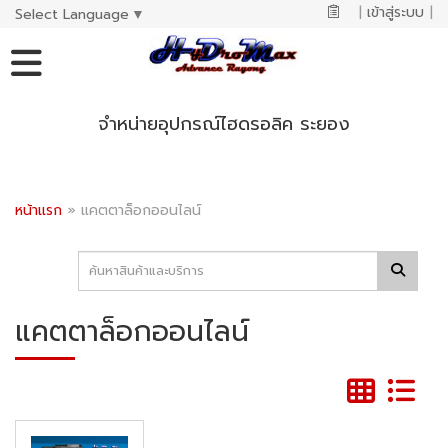
|
เข้าสู่ระบบ
|
Select Language
▼
จำหน่ายอุปกรณ์ไฮดรอลิค ระยอง
หน้าแรก
»
แคตตาล็อกออนไลน์
แคตตาล็อกออนไลน์