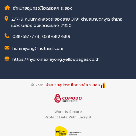
จำหน่ายอุปกรณ์ไฮดรอลิค ระยอง
2/7-9 ถนนทางหลวงระยองสาย 3191 ตำบลมาบตาพุด อำเภอ
เมืองระยอง จังหวัดระยอง 21150
038-681-773
,
038-682-889
hdmrayong@hotmail.com
https://hydromaxrayong.yellowpages.co.th
© 2569
จำหน่ายอุปกรณ์ไฮดรอลิค ระยอง
Work is Secure
Protect Data With Encrypt