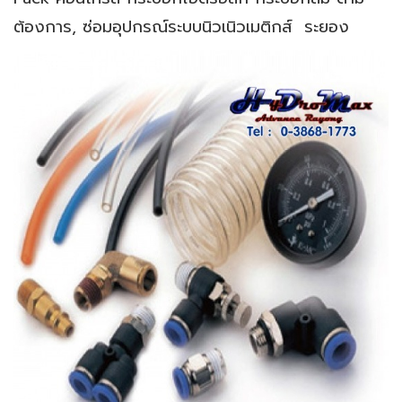
ต้องการ, ซ่อมอุปกรณ์ระบบนิวเนิวเมติกส์​ ระยอง