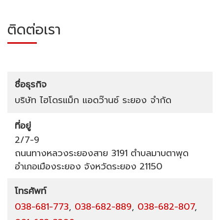
ติดต่อเรา
ชื่อธุรกิจ
บริษัท ไฮโดรแม็ก แอดว๊านซ์ ระยอง จำกัด
ที่อยู่
2/7-9
ถนนทางหลวงระยองสาย 3191
ตำบลมาบตาพุด
อำเภอเมืองระยอง
จังหวัดระยอง
21150
โทรศัพท์
038-681-773
,
038-682-889
,
038-682-807
,