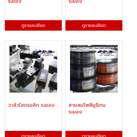
ระยอง
ระยอง
ดูรายละเอียด
ดูรายละเอียด
วาล์วไฮดรอลิก ระยอง
สายลมโพลียูรีเทน
ระยอง
ดูรายละเอียด
ดูรายละเอียด