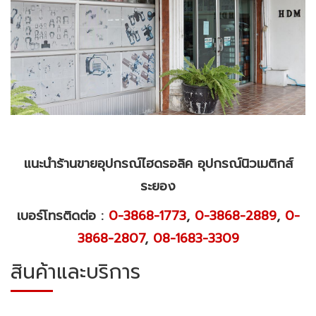
แนะนำร้านขายอุปกรณ์ไฮดรอลิค อุปกรณ์นิวเมติกส์​
ระยอง
เบอร์โทรติดต่อ :
0-3868-1773
,
0-3868-2889
,
0-
3868-2807
,
08-1683-3309
สินค้าและบริการ