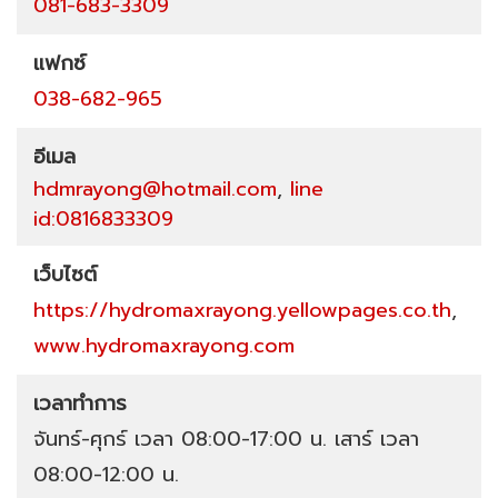
081-683-3309
แฟกซ์
038-682-965
อีเมล
hdmrayong@hotmail.com
,
line
id:0816833309
เว็บไซต์
https://hydromaxrayong.yellowpages.co.th
,
www.hydromaxrayong.com
เวลาทำการ
จันทร์-ศุกร์ เวลา 08:00-17:00 น. เสาร์ เวลา
08:00-12:00 น.