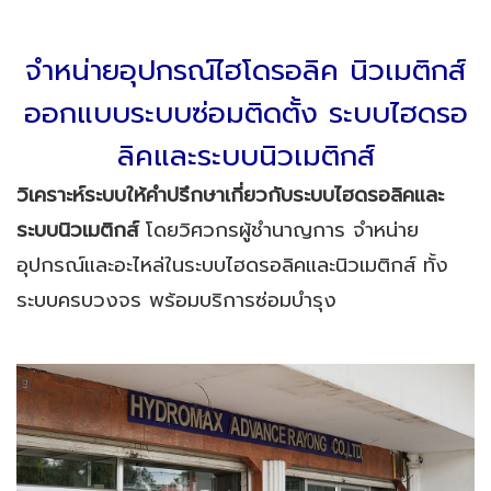
จำหน่ายอุปกรณ์ไฮโดรอลิค นิวเมติกส์
ออกแบบระบบซ่อมติดตั้ง ระบบไฮดรอ
ลิคและระบบนิวเมติกส์
วิเคราะห์ระบบให้คำปรึกษาเกี่ยวกับระบบไฮดรอลิคและ
ระบบนิวเมติกส์
โดยวิศวกรผู้ชำนาญการ จำหน่าย
อุปกรณ์และอะไหล่ในระบบไฮดรอลิคและนิวเมติกส์​ ทั้ง
ระบบครบวงจร พร้อมบริการซ่อมบำรุง