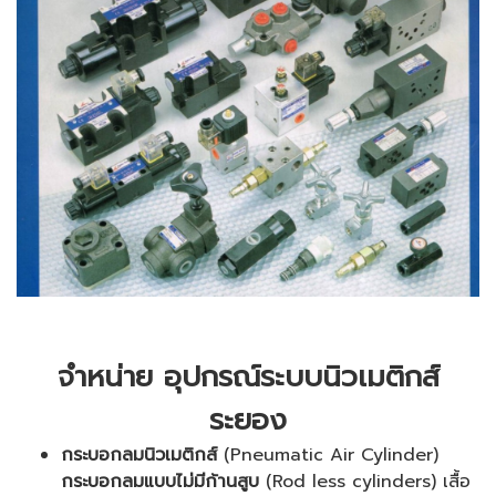
จำหน่าย อุปกรณ์ระบบนิวเมติกส์
ระยอง
กระบอกลมนิวเมติกส์
(Pneumatic Air Cylinder)
กระบอกลมแบบไม่มีก้านสูบ
(Rod less cylinders) เสื้อ