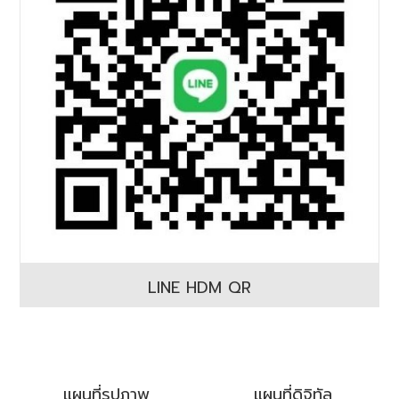
LINE HDM QR
แผนที่รูปภาพ
แผนที่ดิจิทัล