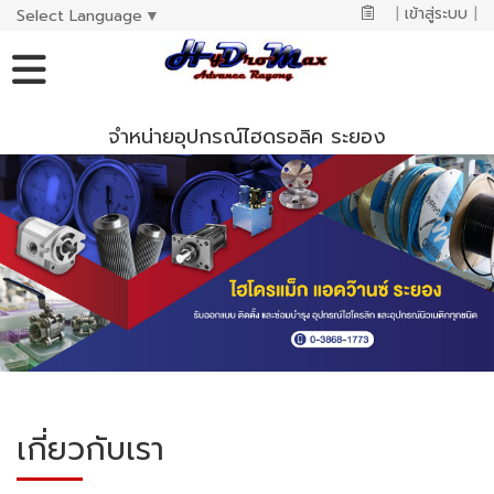
|
เข้าสู่ระบบ
|
Select Language
▼
จำหน่ายอุปกรณ์ไฮดรอลิค ระยอง
เกี่ยวกับเรา