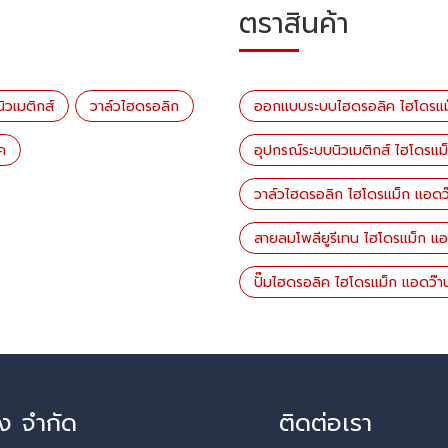
ตราสินค้า
ิวเมติกส์
วาล์วไฮดรอลิก
ออกแบบระบบไฮดรอลิค ไฮโดรแม็
ค
อุปกรณ์ระบบนิวเมติกส์ ไฮโดรแม
วาล์วไฮดรอลิก ไฮโดรแม็ก แอดว
สายลมโพลียูรีเทน ไฮโดรแม็ก แอ
ปั๊มไฮดรอลิค ไฮโดรแม็ก แอดว๊า
ง จำกัด
ติดต่อเรา