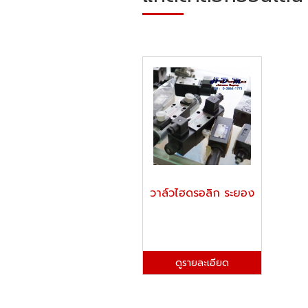
วาล์วไฮดรอลิก ระยอง
ดูรายละเอียด