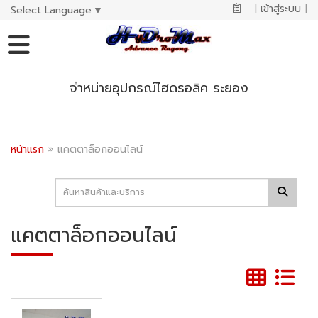
|
เข้าสู่ระบบ
|
Select Language
▼
จำหน่ายอุปกรณ์ไฮดรอลิค ระยอง
หน้าแรก
»
แคตตาล็อกออนไลน์
แคตตาล็อกออนไลน์