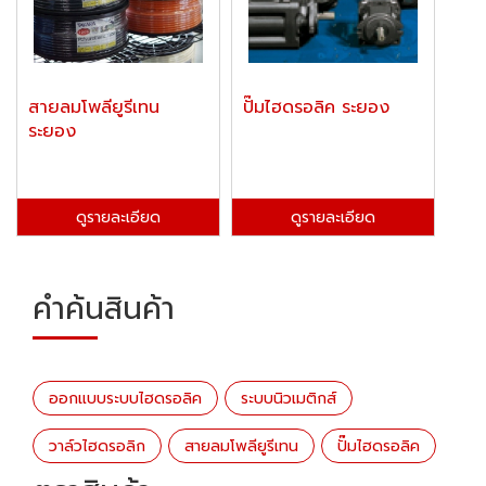
สายลมโพลียูรีเทน
ปั๊มไฮดรอลิค ระยอง
ระยอง
ดูรายละเอียด
ดูรายละเอียด
คำค้นสินค้า
ออกแบบระบบไฮดรอลิค
ระบบนิวเมติกส์
วาล์วไฮดรอลิก
สายลมโพลียูรีเทน
ปั๊มไฮดรอลิค