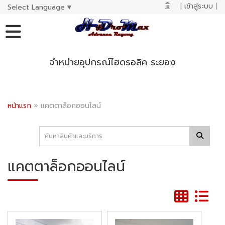
|
เข้าสู่ระบบ
|
Select Language
▼
จำหน่ายอุปกรณ์ไฮดรอลิค ระยอง
หน้าแรก
»
แคตตาล็อกออนไลน์
แคตตาล็อกออนไลน์