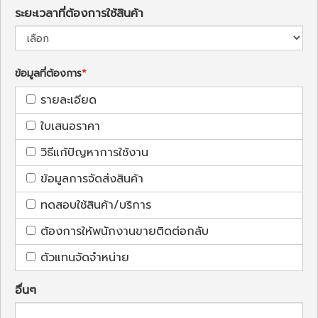
ระยะเวลาที่ต้องการใช้สินค้า
ข้อมูลที่ต้องการ
รายละเอียด
ใบเสนอราคา
วิธีแก้ปัญหาการใช้งาน
ข้อมูลการจัดส่งสินค้า
ทดสอบใช้สินค้า/บริการ
ต้องการให้พนักงานขายติดต่อกลับ
ตัวแทนจัดจำหน่าย
อื่นๆ