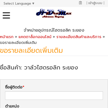
|
เข้าสู่ระบบ
|
Select Language
▼
จำหน่ายอุปกรณ์ไฮดรอลิค ระยอง
หน้าแรก
»
แคตตาล็อกออนไลน์
»
รายละเอียดสินค้าและบริการ
»
ขอรายละเอียดเพิ่มเติม
ขอรายละเอียดเพิ่มเติม
ชื่อสินค้า: วาล์วไฮดรอลิก ระยอง
ชื่อผู้ติดต่อ
ตำแหน่ง