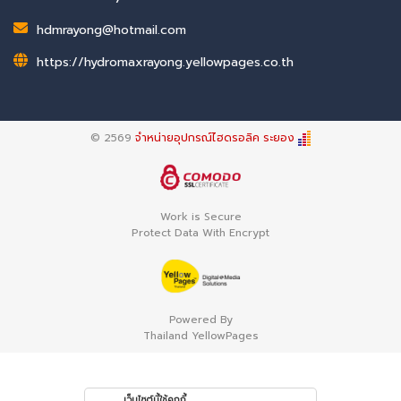
hdmrayong@hotmail.com
https://hydromaxrayong.yellowpages.co.th
© 2569
จำหน่ายอุปกรณ์ไฮดรอลิค ระยอง
Work is Secure
Protect Data With Encrypt
Powered By
Thailand YellowPages
เว็บไซต์นี้ใช้คุกกี้