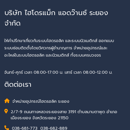
บริษัท ไฮโดรแม็ก แอดว๊านซ์ ระยอง
จำกัด
ให้คำปรึกษาเกี่ยวกับระบบไฮดรอลิค และระบบนิวเมติกส์ ออกแบบ
ระบบซ่อมติดตั้งโดยวิศวกรผู้ชำนาญการ จำหน่ายอุปกรณ์และ
อะไหล่ในระบบไฮดรอลิค และนิวเมติกส์​ ทั้งระบบครบวงจร
จันทร์-ศุกร์ เวลา 08:00-17:00 น. เสาร์ เวลา 08:00-12:00 น.
ติดต่อเรา
จำหน่ายอุปกรณ์ไฮดรอลิค ระยอง
2/7-9 ถนนทางหลวงระยองสาย 3191 ตำบลมาบตาพุด อำเภอ
เมืองระยอง จังหวัดระยอง 21150
038-681-773
,
038-682-889