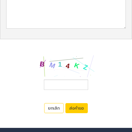
ยกเลิก
ส่งคำขอ